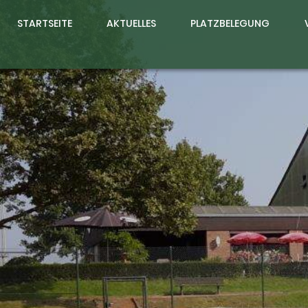
STARTSEITE
AKTUELLES
PLATZBELEGUNG