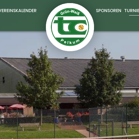
VEREINSKALENDER
SPONSOREN
TURNI