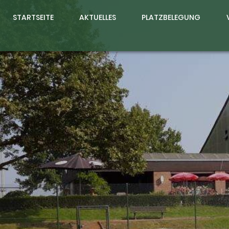
STARTSEITE
AKTUELLES
PLATZBELEGUNG