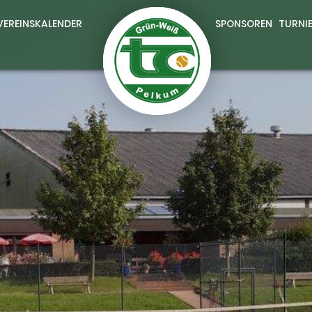
VEREINSKALENDER
SPONSOREN
TURNI