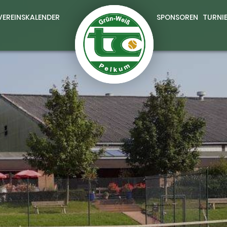
VEREINSKALENDER
SPONSOREN
TURNI