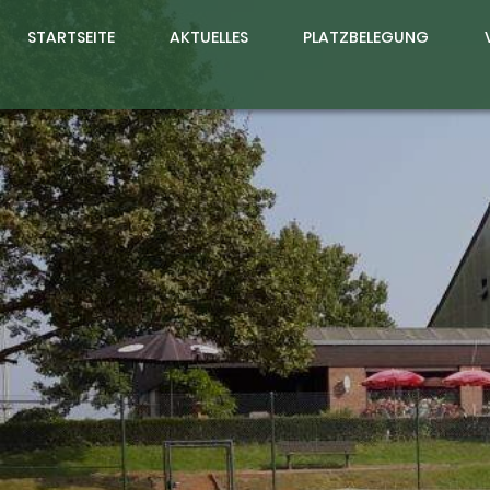
STARTSEITE
AKTUELLES
PLATZBELEGUNG